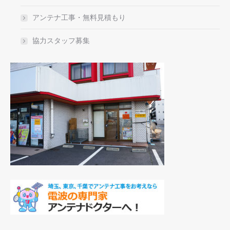
アンテナ工事・無料見積もり
協力スタッフ募集