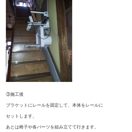
③施工後
ブラケットにレールを固定して、本体をレールに
セットします。
あとは椅子や各パーツを組み立てて行きます。