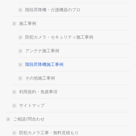
階段昇降機・介護機器のプロ
施工事例
防犯カメラ・セキュリティ施工事例
アンテナ施工事例
階段昇降機施工事例
その他施工事例
利用規約・免責事項
サイトマップ
ご相談/問合わせ
防犯カメラ工事・無料見積もり