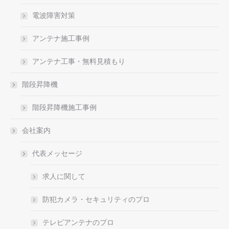
電波障害対策
アンテナ施工事例
アンテナ工事・無料見積もり
階段昇降機
階段昇降機施工事例
会社案内
代表メッセージ
求人に関して
防犯カメラ・セキュリティのプロ
テレビアンテナのプロ