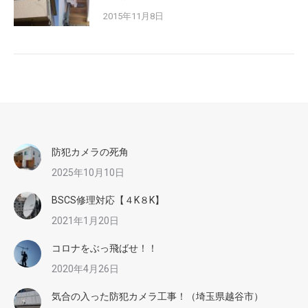
2015年11月8日
防犯カメラの死角
2025年10月10日
BSCS修理対応【４K８K】
2021年1月20日
コロナをぶっ飛ばせ！！
2020年4月26日
気合の入った防犯カメラ工事！（埼玉県越谷市）