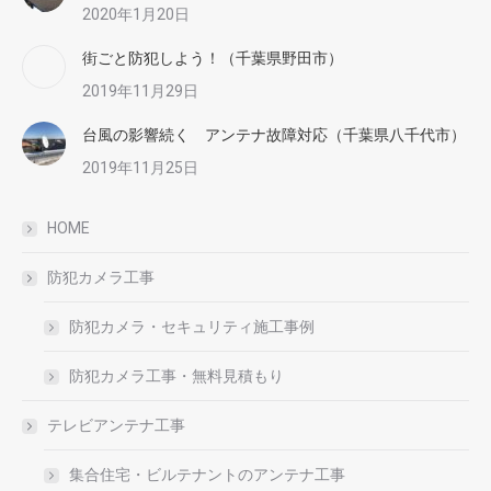
2020年1月20日
街ごと防犯しよう！（千葉県野田市）
2019年11月29日
台風の影響続く アンテナ故障対応（千葉県八千代市）
2019年11月25日
HOME
防犯カメラ工事
防犯カメラ・セキュリティ施工事例
防犯カメラ工事・無料見積もり
テレビアンテナ工事
集合住宅・ビルテナントのアンテナ工事