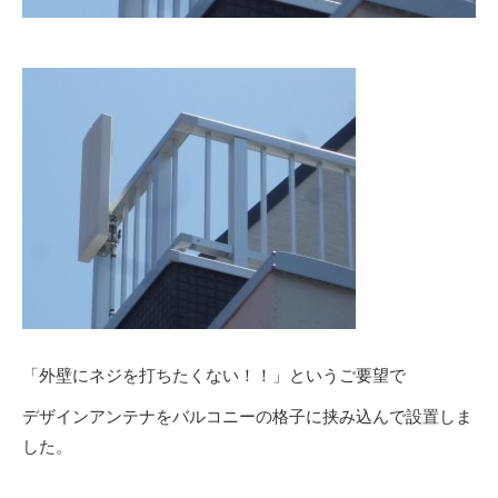
「外壁にネジを打ちたくない！！」というご要望で
デザインアンテナをバルコニーの格子に挟み込んで設置しま
した。