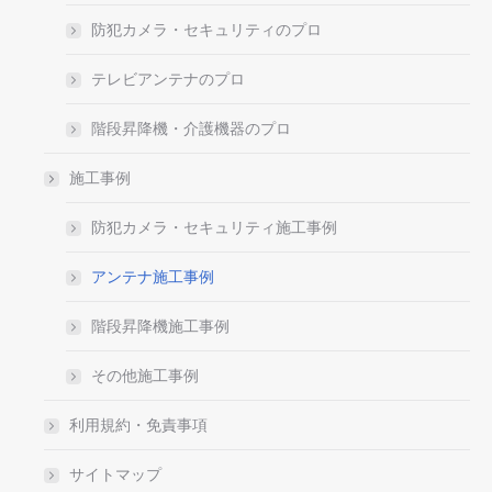
防犯カメラ・セキュリティのプロ
テレビアンテナのプロ
階段昇降機・介護機器のプロ
施工事例
防犯カメラ・セキュリティ施工事例
アンテナ施工事例
階段昇降機施工事例
その他施工事例
利用規約・免責事項
サイトマップ