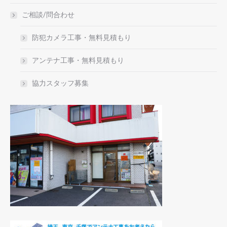
ご相談/問合わせ
防犯カメラ工事・無料見積もり
アンテナ工事・無料見積もり
協力スタッフ募集