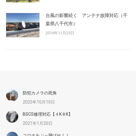
台風の影響続く アンテナ故障対応（千
葉県八千代市）
2019年11月25日
防犯カメラの死角
2025年10月10日
BSCS修理対応【４K８K】
2021年1月20日
コロナをぶっ飛ばせ！！