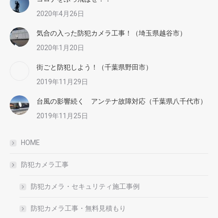
2020年4月26日
気合の入った防犯カメラ工事！（埼玉県越谷市）
2020年1月20日
街ごと防犯しよう！（千葉県野田市）
2019年11月29日
台風の影響続く アンテナ故障対応（千葉県八千代市）
2019年11月25日
HOME
防犯カメラ工事
防犯カメラ・セキュリティ施工事例
防犯カメラ工事・無料見積もり