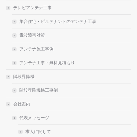
テレビアンテナ工事
集合住宅・ビルテナントのアンテナ工事
電波障害対策
アンテナ施工事例
アンテナ工事・無料見積もり
階段昇降機
階段昇降機施工事例
会社案内
代表メッセージ
求人に関して