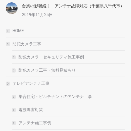
台風の影響続く アンテナ故障対応（千葉県八千代市）
2019年11月25日
HOME
防犯カメラ工事
防犯カメラ・セキュリティ施工事例
防犯カメラ工事・無料見積もり
テレビアンテナ工事
集合住宅・ビルテナントのアンテナ工事
電波障害対策
アンテナ施工事例