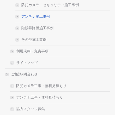
防犯カメラ・セキュリティ施工事例
アンテナ施工事例
階段昇降機施工事例
その他施工事例
利用規約・免責事項
サイトマップ
ご相談/問合わせ
防犯カメラ工事・無料見積もり
アンテナ工事・無料見積もり
協力スタッフ募集