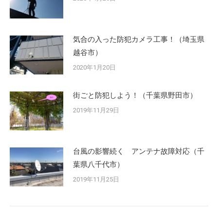
気合の入った防犯カメラ工事！（埼玉県
越谷市）
2020年1月20日
街ごと防犯しよう！（千葉県野田市）
2019年11月29日
台風の影響続く アンテナ故障対応（千
葉県八千代市）
2019年11月25日