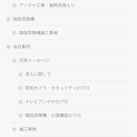
アンテナ工事・無料見積もり
階段昇降機
階段昇降機施工事例
会社案内
代表メッセージ
求人に関して
防犯カメラ・セキュリティのプロ
テレビアンテナのプロ
階段昇降機・介護機器のプロ
施工事例