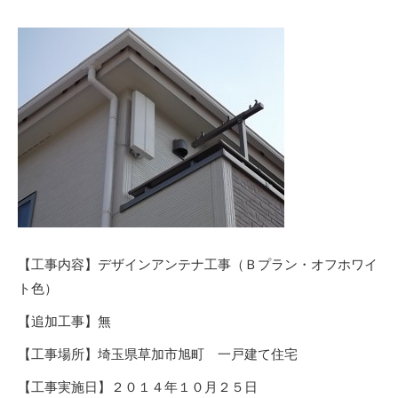
【工事内容】デザインアンテナ工事（Ｂプラン・オフホワイ
ト色）
【追加工事】無
【工事場所】埼玉県草加市旭町 一戸建て住宅
【工事実施日】２０１４年１０月２５日