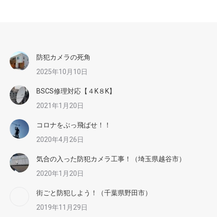
防犯カメラの死角
2025年10月10日
BSCS修理対応【４K８K】
2021年1月20日
コロナをぶっ飛ばせ！！
2020年4月26日
気合の入った防犯カメラ工事！（埼玉県越谷市）
2020年1月20日
街ごと防犯しよう！（千葉県野田市）
2019年11月29日