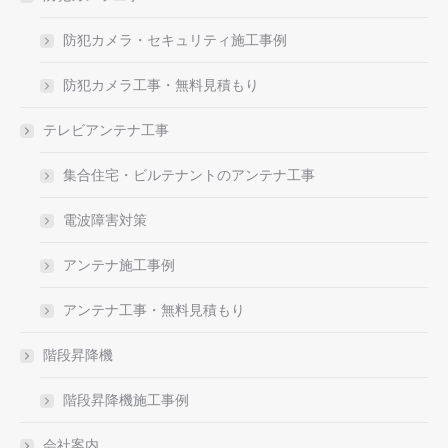
防犯カメラ・セキュリティ施工事例
防犯カメラ工事・無料見積もり
テレビアンテナ工事
集合住宅・ビルテナントのアンテナ工事
電波障害対策
アンテナ施工事例
アンテナ工事・無料見積もり
階段昇降機
階段昇降機施工事例
会社案内