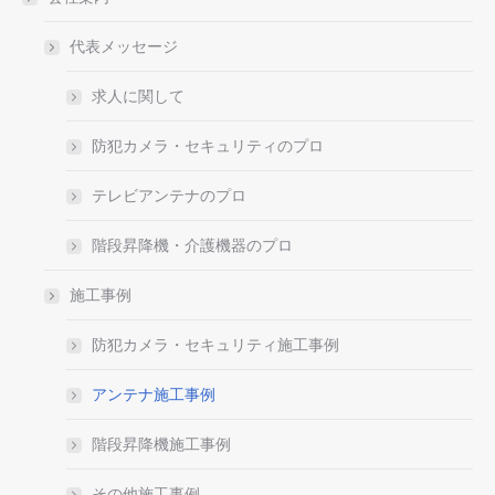
代表メッセージ
求人に関して
防犯カメラ・セキュリティのプロ
テレビアンテナのプロ
階段昇降機・介護機器のプロ
施工事例
防犯カメラ・セキュリティ施工事例
アンテナ施工事例
階段昇降機施工事例
その他施工事例