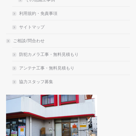
利用規約・免責事項
サイトマップ
ご相談/問合わせ
防犯カメラ工事・無料見積もり
アンテナ工事・無料見積もり
協力スタッフ募集