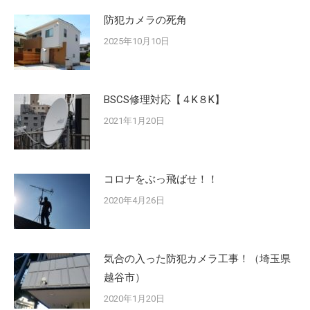
防犯カメラの死角
2025年10月10日
BSCS修理対応【４K８K】
2021年1月20日
コロナをぶっ飛ばせ！！
2020年4月26日
気合の入った防犯カメラ工事！（埼玉県
越谷市）
2020年1月20日