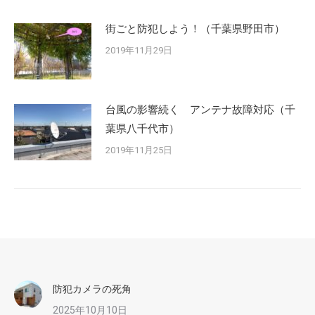
街ごと防犯しよう！（千葉県野田市）
2019年11月29日
台風の影響続く アンテナ故障対応（千
葉県八千代市）
2019年11月25日
防犯カメラの死角
2025年10月10日