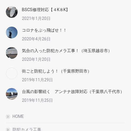
BSCS修理対応【４K８K】
2021年1月20日
コロナをぶっ飛ばせ！！
2020年4月26日
気合の入った防犯カメラ工事！（埼玉県越谷市）
2020年1月20日
街ごと防犯しよう！（千葉県野田市）
2019年11月29日
台風の影響続く アンテナ故障対応（千葉県八千代市）
2019年11月25日
HOME
防犯カメラ工事