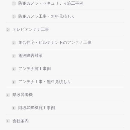
防犯カメラ・セキュリティ施工事例
防犯カメラ工事・無料見積もり
テレビアンテナ工事
集合住宅・ビルテナントのアンテナ工事
電波障害対策
アンテナ施工事例
アンテナ工事・無料見積もり
階段昇降機
階段昇降機施工事例
会社案内