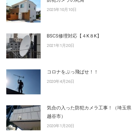
防犯カメラの死角
2025年10月10日
BSCS修理対応【４K８K】
2021年1月20日
コロナをぶっ飛ばせ！！
2020年4月26日
気合の入った防犯カメラ工事！（埼玉県
越谷市）
2020年1月20日