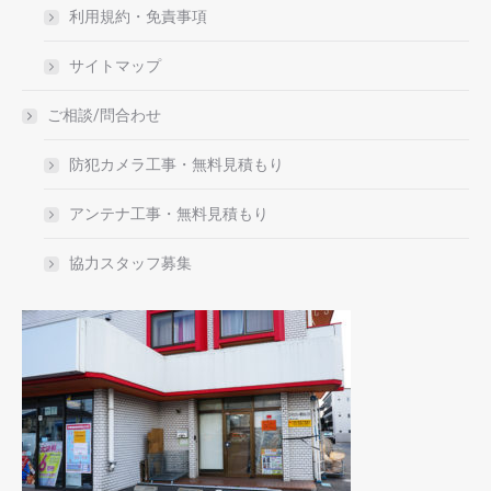
利用規約・免責事項
サイトマップ
ご相談/問合わせ
防犯カメラ工事・無料見積もり
アンテナ工事・無料見積もり
協力スタッフ募集