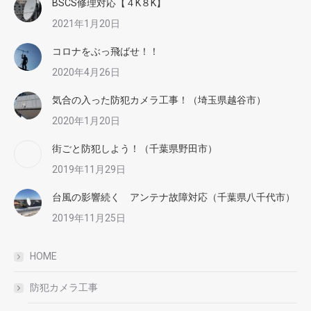
BSCS修理対応【４K８K】
2021年1月20日
コロナをぶっ飛ばせ！！
2020年4月26日
気合の入った防犯カメラ工事！（埼玉県越谷市）
2020年1月20日
街ごと防犯しよう！（千葉県野田市）
2019年11月29日
台風の影響続く アンテナ故障対応（千葉県八千代市）
2019年11月25日
HOME
防犯カメラ工事