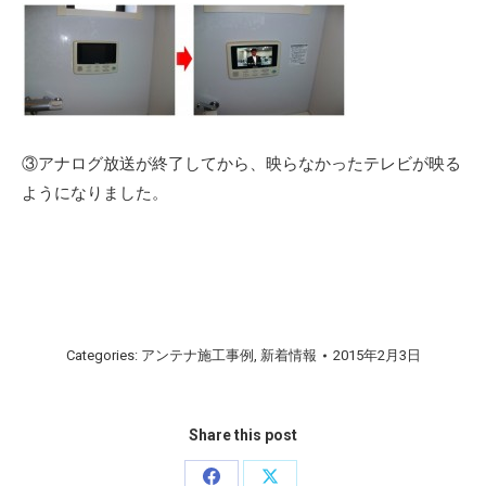
③アナログ放送が終了してから、映らなかったテレビが映る
ようになりました。
Categories:
アンテナ施工事例
,
新着情報
2015年2月3日
Share this post