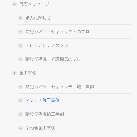
代表メッセージ
求人に関して
防犯カメラ・セキュリティのプロ
テレビアンテナのプロ
階段昇降機・介護機器のプロ
施工事例
防犯カメラ・セキュリティ施工事例
アンテナ施工事例
階段昇降機施工事例
その他施工事例