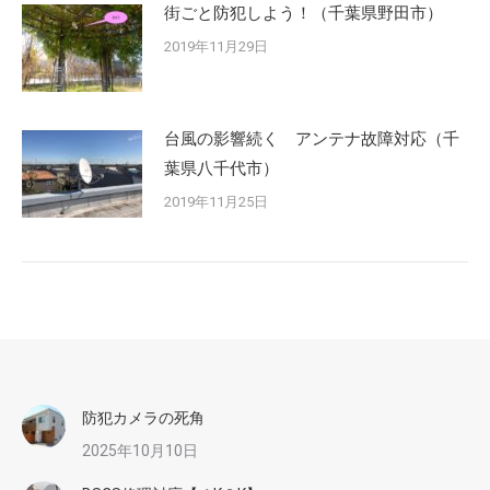
街ごと防犯しよう！（千葉県野田市）
2019年11月29日
台風の影響続く アンテナ故障対応（千
葉県八千代市）
2019年11月25日
防犯カメラの死角
2025年10月10日