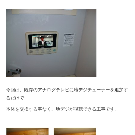
今回は、既存のアナログテレビに地デジチューナーを追加す
るだけで
本体を交換する事なく、地デジが視聴できる工事です。