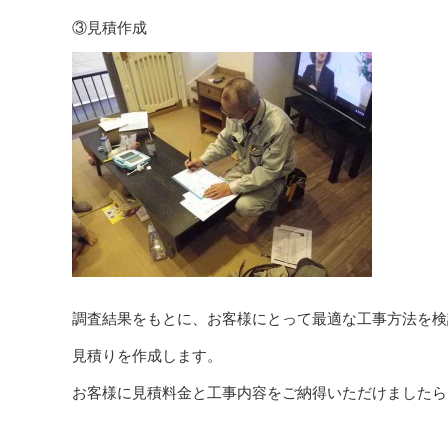
③見積作成
調査結果をもとに、お客様にとって最適な工事方法を検
見積りを作成します。
お客様に見積料金と工事内容をご納得いただけましたら