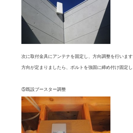
次に取付金具にアンテナを固定し、方向調整を行います
方向が定まりましたら、ボルトを強固に締め付け固定し
⑤既設ブースター調整