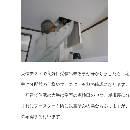
受信テストで良好に受信出来る事が分かりましたら、宅
主に分配器の仕様やブースター有無の確認になります。
一戸建て住宅の大半は浴室の点検口の中か、屋根裏に分
まれにブースターも既に設置済みの場合もありますが、
の確認まで行います。