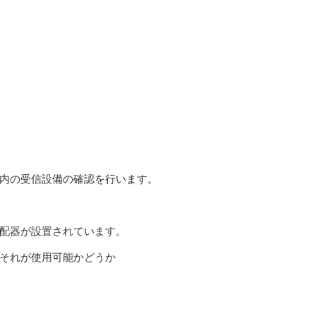
内の受信設備の確認を行います。
配器が設置されています。
それが使用可能かどうか