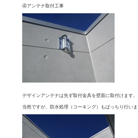
④アンテナ取付工事
デザインアンテナは先ず取付金具を壁面に取付けます。
当然ですが、防水処理（コーキング）もばっちり行いま