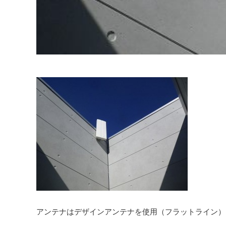
アンテナはデザインアンテナを使用（フラットライン）