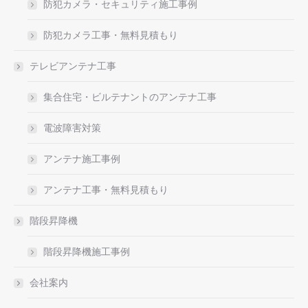
防犯カメラ・セキュリティ施工事例
防犯カメラ工事・無料見積もり
テレビアンテナ工事
集合住宅・ビルテナントのアンテナ工事
電波障害対策
アンテナ施工事例
アンテナ工事・無料見積もり
階段昇降機
階段昇降機施工事例
会社案内