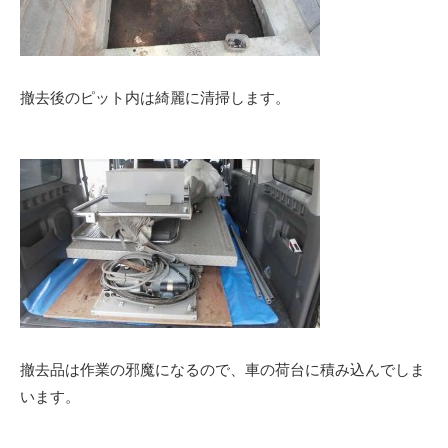
撤去後のピット内は綺麗に清掃します。
撤去品は作業の邪魔になるので、車の荷台に積み込んでしま
います。