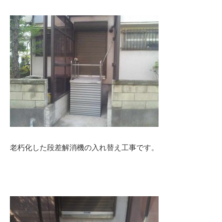
老朽化した段差解消機の入れ替え工事です。