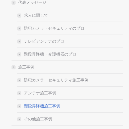
代表メッセージ
求人に関して
防犯カメラ・セキュリティのプロ
テレビアンテナのプロ
階段昇降機・介護機器のプロ
施工事例
防犯カメラ・セキュリティ施工事例
アンテナ施工事例
階段昇降機施工事例
その他施工事例