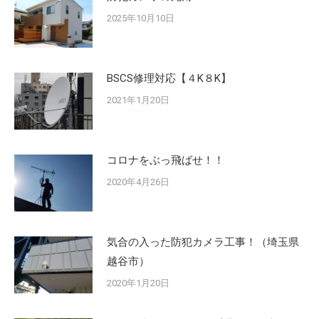
2025年10月10日
BSCS修理対応【４K８K】
2021年1月20日
コロナをぶっ飛ばせ！！
2020年4月26日
気合の入った防犯カメラ工事！（埼玉県
越谷市）
2020年1月20日