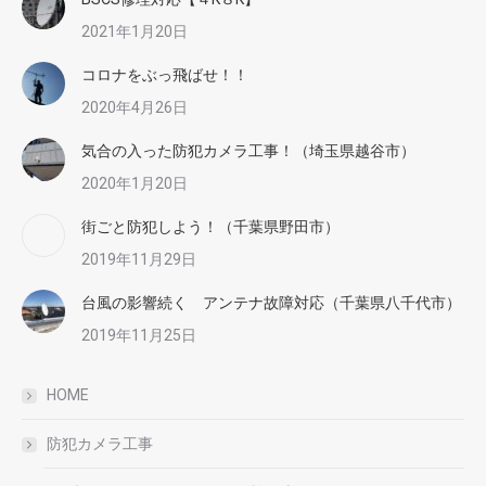
2021年1月20日
コロナをぶっ飛ばせ！！
2020年4月26日
気合の入った防犯カメラ工事！（埼玉県越谷市）
2020年1月20日
街ごと防犯しよう！（千葉県野田市）
2019年11月29日
台風の影響続く アンテナ故障対応（千葉県八千代市）
2019年11月25日
HOME
防犯カメラ工事