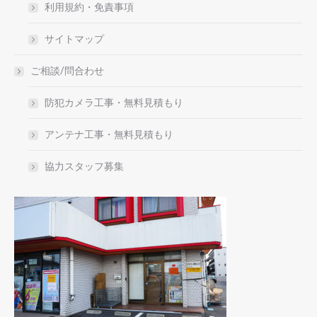
利用規約・免責事項
サイトマップ
ご相談/問合わせ
防犯カメラ工事・無料見積もり
アンテナ工事・無料見積もり
協力スタッフ募集