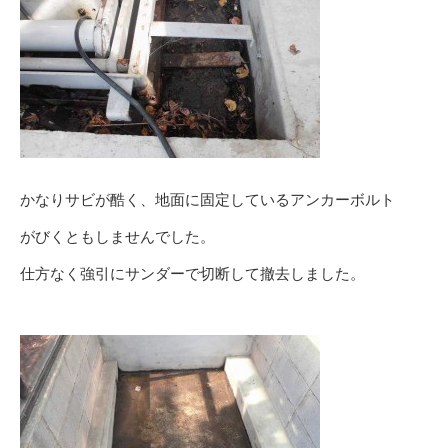
かなりサビが酷く、地面に固定しているアンカーボルト
がびくともしませんでした。
仕方なく強引にサンダーで切断して撤去しました。