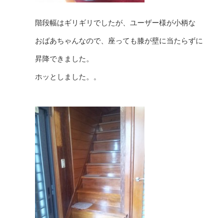
階段幅はギリギリでしたが、ユーザー様が小柄な
おばあちゃんなので、座っても膝が壁に当たらずに
昇降できました。
ホッとしました。。