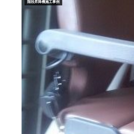
階段昇降機施工事例