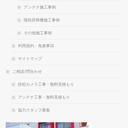
アンテナ施工事例
階段昇降機施工事例
その他施工事例
利用規約・免責事項
サイトマップ
ご相談/問合わせ
防犯カメラ工事・無料見積もり
アンテナ工事・無料見積もり
協力スタッフ募集