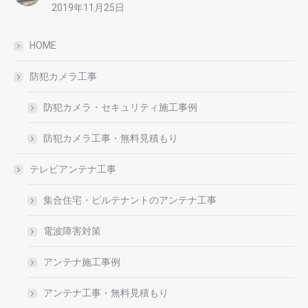
2019年11月25日
HOME
防犯カメラ工事
防犯カメラ・セキュリティ施工事例
防犯カメラ工事・無料見積もり
テレビアンテナ工事
集合住宅・ビルテナントのアンテナ工事
電波障害対策
アンテナ施工事例
アンテナ工事・無料見積もり