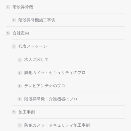
階段昇降機
階段昇降機施工事例
会社案内
代表メッセージ
求人に関して
防犯カメラ・セキュリティのプロ
テレビアンテナのプロ
階段昇降機・介護機器のプロ
施工事例
防犯カメラ・セキュリティ施工事例