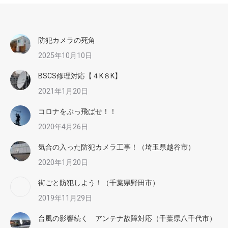
防犯カメラの死角
2025年10月10日
BSCS修理対応【４K８K】
2021年1月20日
コロナをぶっ飛ばせ！！
2020年4月26日
気合の入った防犯カメラ工事！（埼玉県越谷市）
2020年1月20日
街ごと防犯しよう！（千葉県野田市）
2019年11月29日
台風の影響続く アンテナ故障対応（千葉県八千代市）