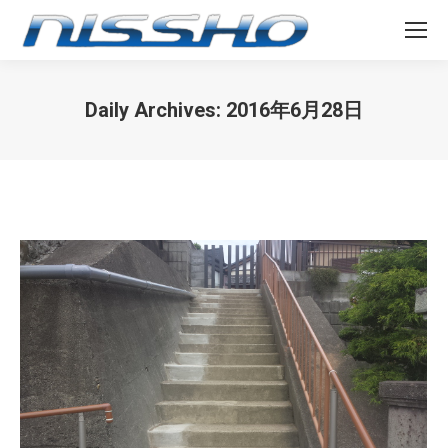
Daily Archives:
2016年6月28日
You are here: